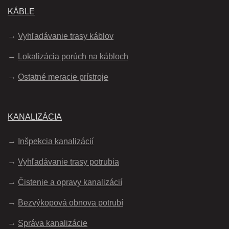
KÁBLE
Vyhľadávanie trasy káblov
Lokalizácia porúch na kábloch
Ostatné meracie prístroje
KANALIZÁCIA
Inšpekcia kanalizácií
Vyhľadávanie trasy potrubia
Čistenie a opravy kanalizácií
Bezvýkopová obnova potrubí
Správa kanalizácie