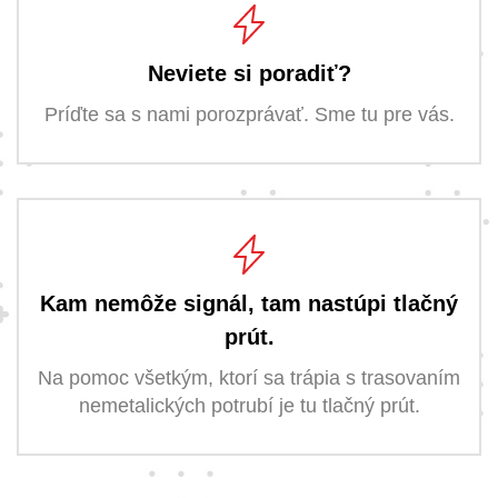
Neviete si poradiť?
Príďte sa s nami porozprávať. Sme tu pre vás.
Kam nemôže signál, tam nastúpi tlačný
prút.
Na pomoc všetkým, ktorí sa trápia s trasovaním
nemetalických potrubí je tu tlačný prút.