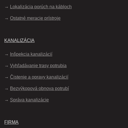
Lokalizácia porúch na kábloch
Ostatné meracie prístroje
KANALIZÁCIA
Inšpekcia kanalizácií
Vyhľadávanie trasy potrubia
Čistenie a opravy kanalizácií
Bezvýkopová obnova potrubí
Správa kanalizácie
FIRMA