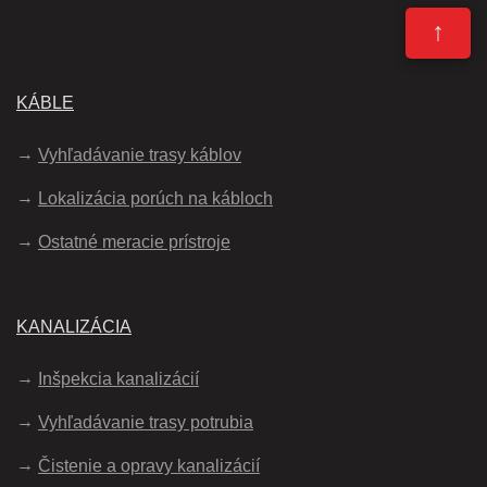
↑
KÁBLE
Vyhľadávanie trasy káblov
Lokalizácia porúch na kábloch
Ostatné meracie prístroje
KANALIZÁCIA
Inšpekcia kanalizácií
Vyhľadávanie trasy potrubia
Čistenie a opravy kanalizácií