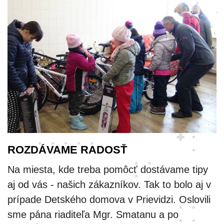
ROZDÁVAME RADOSŤ
Na miesta, kde treba pomôcť dostávame tipy
aj od vás - našich zákazníkov. Tak to bolo aj v
prípade Detského domova v Prievidzi. Oslovili
sme pána riaditeľa Mgr. Smatanu a po