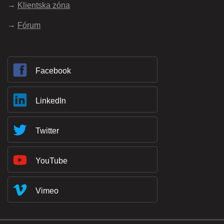
Klientska zóna
Fórum
Facebook
LinkedIn
Twitter
YouTube
Vimeo