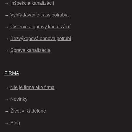
Inšpekcia kanalizácií
Vyhľadávanie trasy potrubia
Čistenie a opravy kanalizácií
Bezvýkopová obnova potrubí
Správa kanalizácie
FIRMA
Nie je firma ako firma
Novinky
Život v Radetone
Blog