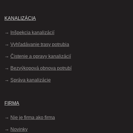
KANALIZÁCIA
Inšpekcia kanalizácií
Vyhľadávanie trasy potrubia
Čistenie a opravy kanalizácií
Bezvýkopová obnova potrubí
Správa kanalizácie
FIRMA
Nie je firma ako firma
Novinky