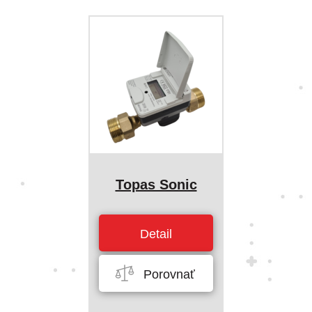
Topas Sonic
Detail
Porovnať