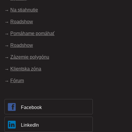
Na stiahnutie
Roadshow
Pomáhame pomáhať
Roadshow
Zázemie polygónu
Klientska zóna
Fórum
Facebook
LinkedIn