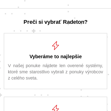
Preči si vybrať Radeton?
Vyberáme to najlepšie
V našej ponuke nájdete len overené systémy,
ktoré sme starostlivo vybrali z ponuky výrobcov
z celého sveta.