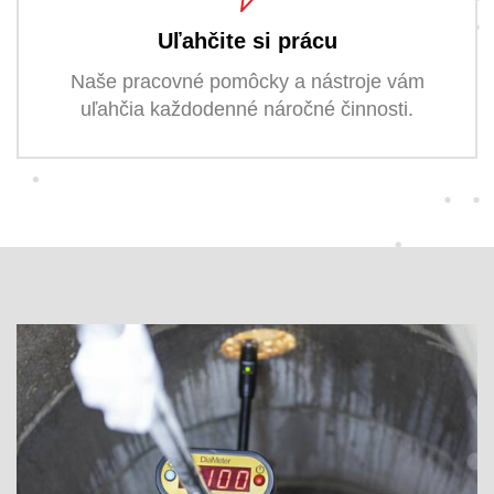
Uľahčite si prácu
Naše pracovné pomôcky a nástroje vám
uľahčia každodenné náročné činnosti.