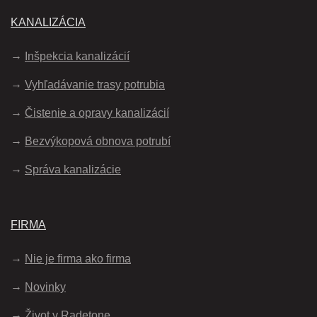
KANALIZÁCIA
Inšpekcia kanalizácií
Vyhľadávanie trasy potrubia
Čistenie a opravy kanalizácií
Bezvýkopová obnova potrubí
Správa kanalizácie
FIRMA
Nie je firma ako firma
Novinky
Život v Radetone