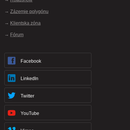
Zázemie polygónu
Klientska zóna
Fórum
Facebook
LinkedIn
Twitter
YouTube