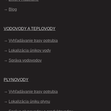
Blog
VODOVODY A TEPLOVODY
Vyhľadávanie trasy potrubia
Lokalizácia únikov vody
Správa vodovodov
PLYNOVODY
Vyhľadávanie trasy potrubia
Lokalizácia úniku plynu