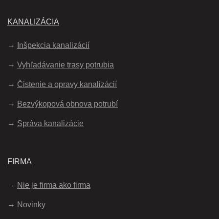
KANALIZÁCIA
Inšpekcia kanalizácií
Vyhľadávanie trasy potrubia
Čistenie a opravy kanalizácií
Bezvýkopová obnova potrubí
Správa kanalizácie
FIRMA
Nie je firma ako firma
Novinky