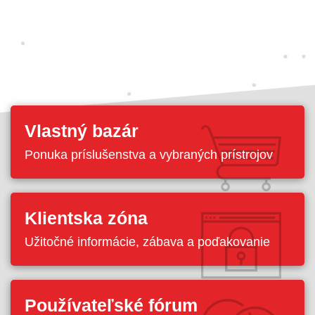
Vlastný bazár
Ponuka príslušenstva a vybraných prístrojov
Klientska zóna
Užitočné informácie, zábava a poďakovanie
Používateľské fórum