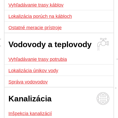
Vyhľadávanie trasy káblov
Lokalizácia porúch na kábloch
Ostatné meracie prístroje
Vodovody a teplovody
Vyhľadávanie trasy potrubia
Lokalizácia únikov vody
Správa vodovodov
Kanalizácia
Inšpekcia kanalizácií