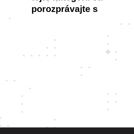
porozprávajte s