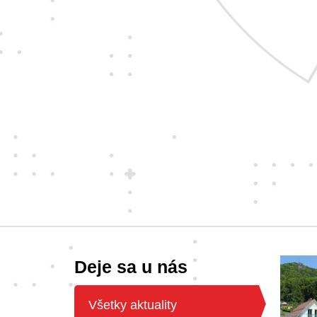
Deje sa u nás
Všetky aktuality