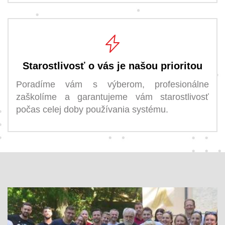
Starostlivosť o vás je našou prioritou
Poradíme vám s výberom, profesionálne
zaškolíme a garantujeme vám starostlivosť
počas celej doby používania systému.