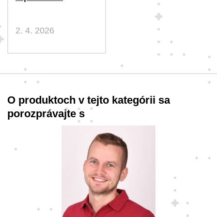
2. 4. 2026
O produktoch v tejto kategórii sa
porozprávajte s