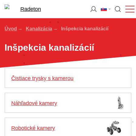
Úvod
Kanalizácia
Inšpekcia kanalizácií
Inšpekcia kanalizácií
Čistiace trysky s kamerou
Náhľadové kamery
Robotické kamery