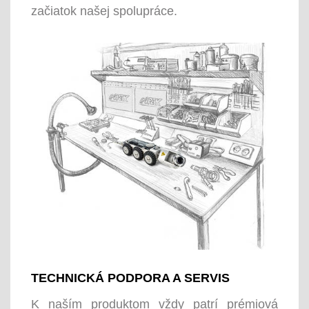
začiatok našej spolupráce.
TECHNICKÁ PODPORA A SERVIS
K naším produktom vždy patrí prémiová