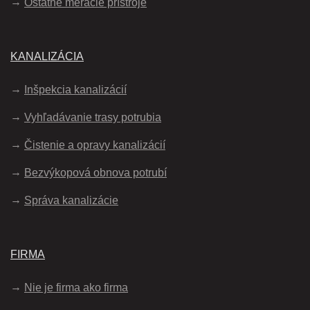
Ostatné meracie prístroje
KANALIZÁCIA
Inšpekcia kanalizácií
Vyhľadávanie trasy potrubia
Čistenie a opravy kanalizácií
Bezvýkopová obnova potrubí
Správa kanalizácie
FIRMA
Nie je firma ako firma