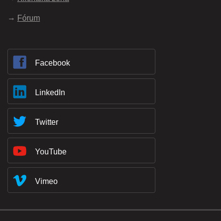
Fórum
Facebook
LinkedIn
Twitter
YouTube
Vimeo