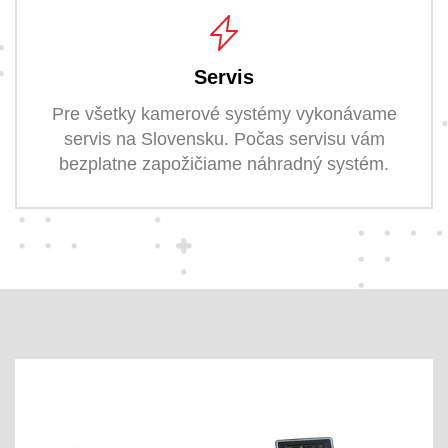
Servis
Pre všetky kamerové systémy vykonávame
servis na Slovensku. Počas servisu vám
bezplatne zapožičiame náhradný systém.