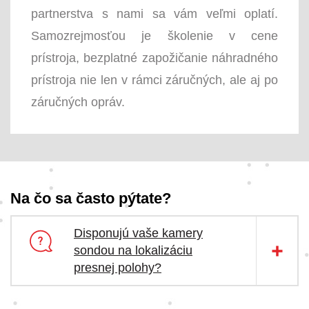
partnerstva s nami sa vám veľmi oplatí.
Samozrejmosťou je školenie v cene
prístroja, bezplatné zapožičanie náhradného
prístroja nie len v rámci záručných, ale aj po
záručných opráv.
Na čo sa často pýtate?
Disponujú vaše kamery
sondou na lokalizáciu
presnej polohy?