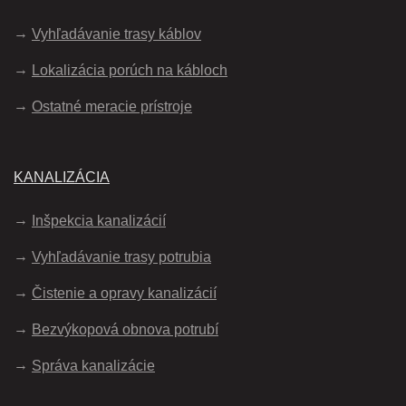
Vyhľadávanie trasy káblov
Lokalizácia porúch na kábloch
Ostatné meracie prístroje
KANALIZÁCIA
Inšpekcia kanalizácií
Vyhľadávanie trasy potrubia
Čistenie a opravy kanalizácií
Bezvýkopová obnova potrubí
Správa kanalizácie