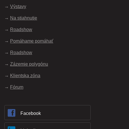
Výstavy
Na stiahnutie
Roadshow
Pomáhame pomáhať
Roadshow
Zázemie polygónu
Klientska zóna
Fórum
Facebook