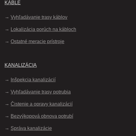
KÁBLE
Vyhľadávanie trasy káblov
Lokalizácia porúch na kábloch
Ostatné meracie prístroje
KANALIZÁCIA
Inšpekcia kanalizácií
Vyhľadávanie trasy potrubia
Čistenie a opravy kanalizácií
Bezvýkopová obnova potrubí
Správa kanalizácie