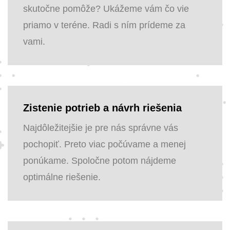
skutočne pomôže? Ukážeme vám čo vie
priamo v teréne. Radi s ním prídeme za
vami.
Zistenie potrieb a návrh riešenia
Najdôležitejšie je pre nás správne vás
pochopiť. Preto viac počúvame a menej
ponúkame. Spoločne potom nájdeme
optimálne riešenie.