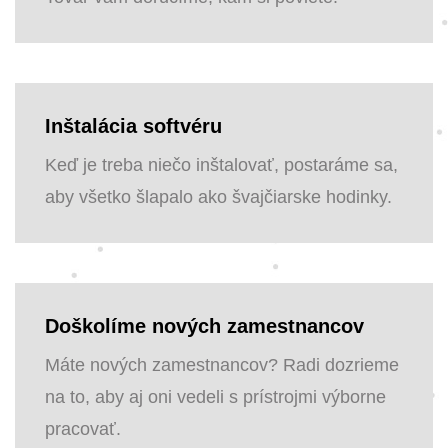
Inštalácia softvéru
Keď je treba niečo inštalovať, postaráme sa,
aby všetko šlapalo ako švajčiarske hodinky.
Doškolíme nových zamestnancov
Máte nových zamestnancov? Radi dozrieme
na to, aby aj oni vedeli s prístrojmi výborne
pracovať.