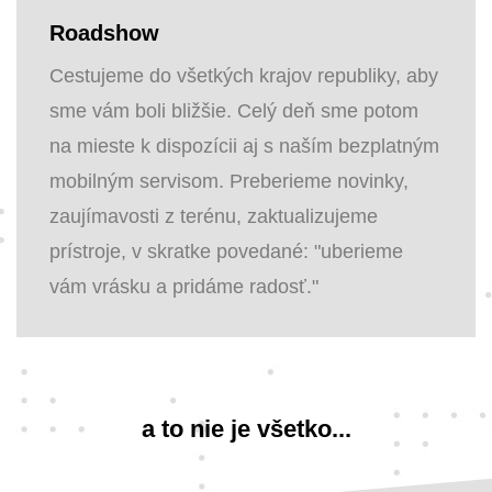
Roadshow
Cestujeme do všetkých krajov republiky, aby
sme vám boli bližšie. Celý deň sme potom
na mieste k dispozícii aj s naším bezplatným
mobilným servisom. Preberieme novinky,
zaujímavosti z terénu, zaktualizujeme
prístroje, v skratke povedané: "uberieme
vám vrásku a pridáme radosť."
a to nie je všetko...