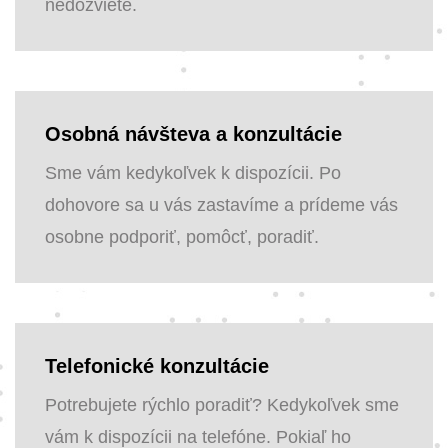
nedozviete.
Osobná návšteva a konzultácie
Sme vám kedykoľvek k dispozícii. Po
dohovore sa u vás zastavíme a prídeme vás
osobne podporiť, pomôcť, poradiť.
Telefonické konzultácie
Potrebujete rýchlo poradiť? Kedykoľvek sme
vám k dispozícii na telefóne. Pokiaľ ho