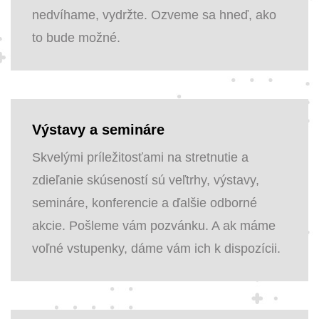
nedvíhame, vydržte. Ozveme sa hneď, ako
to bude možné.
Výstavy a semináre
Skvelými príležitosťami na stretnutie a
zdieľanie skúseností sú veľtrhy, výstavy,
semináre, konferencie a ďalšie odborné
akcie. Pošleme vám pozvánku. A ak máme
voľné vstupenky, dáme vám ich k dispozícii.