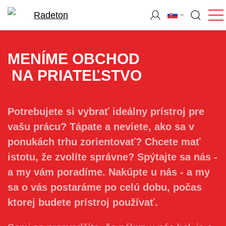
MENÍME OBCHOD
NA PRIATEĽSTVO
Potrebujete si vybrať ideálny prístroj pre
vašu prácu? Tápate a neviete, ako sa v
ponukách trhu zorientovať? Chcete mať
istotu, že zvolíte správne? Spýtajte sa nás -
a my vám poradíme. Nakúpte u nás - a my
sa o vás postaráme po celú dobu, počas
ktorej budete prístroj používať.