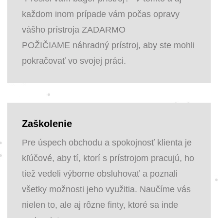
každom inom prípade vám počas opravy
vášho prístroja ZADARMO
POŽIČIAME náhradný prístroj, aby ste mohli
pokračovať vo svojej práci.
Zaškolenie
Pre úspech obchodu a spokojnosť klienta je
kľúčové, aby tí, ktorí s prístrojom pracujú, ho
tiež vedeli výborne obsluhovať a poznali
všetky možnosti jeho využitia. Naučíme vás
nielen to, ale aj rôzne finty, ktoré sa inde