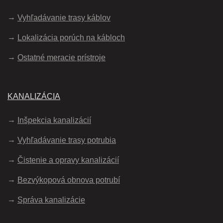
Vyhľadávanie trasy káblov
Lokalizácia porúch na kábloch
Ostatné meracie prístroje
KANALIZÁCIA
Inšpekcia kanalizácií
Vyhľadávanie trasy potrubia
Čistenie a opravy kanalizácií
Bezvýkopová obnova potrubí
Správa kanalizácie