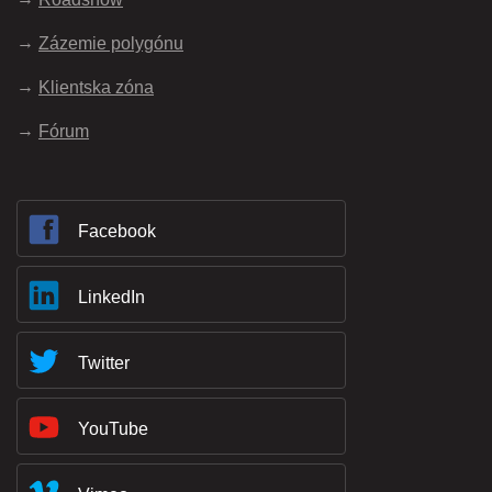
Zázemie polygónu
Klientska zóna
Fórum
Facebook
LinkedIn
Twitter
YouTube