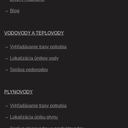
Blog
VODOVODY A TEPLOVODY
Vyhľadávanie trasy potrubia
Lokalizácia únikov vody
Správa vodovodov
PLYNOVODY
Vyhľadávanie trasy potrubia
Lokalizácia úniku plynu