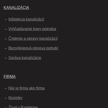
KANALIZÁCIA
Inšpekcia kanalizácií
Vyhľadávanie trasy potrubia
Čistenie a opravy kanalizácií
Bezvýkopová obnova potrubí
Správa kanalizácie
FIRMA
Nie je firma ako firma
Novinky
Život v Radetone