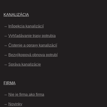
KANALIZÁCIA
Inšpekcia kanalizácií
Vyhľadávanie trasy potrubia
Čistenie a opravy kanalizácií
Bezvýkopová obnova potrubí
Správa kanalizácie
FIRMA
Nie je firma ako firma
Novinky