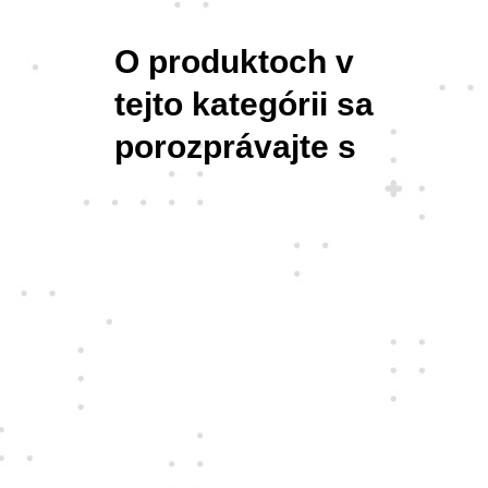
O produktoch v
tejto kategórii sa
porozprávajte s