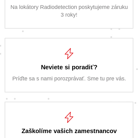
Na lokátory Radiodetection poskytujeme záruku
3 roky!
Neviete si poradiť?
Príďte sa s nami porozprávať. Sme tu pre vás.
Zaškolíme vašich zamestnancov