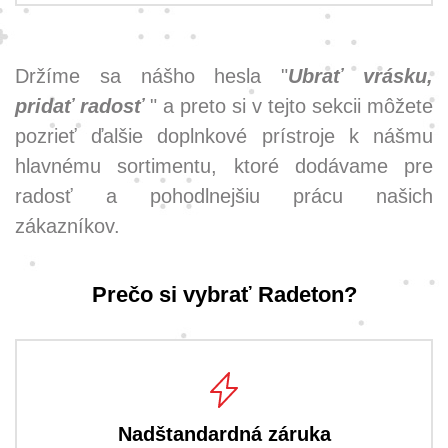
Držíme sa nášho hesla "
Ubrať vrásku,
pridať radosť
" a preto si v tejto sekcii môžete
pozrieť ďalšie doplnkové prístroje k nášmu
hlavnému sortimentu, ktoré dodávame pre
radosť a pohodlnejšiu prácu našich
zákazníkov.
Prečo si vybrať Radeton?
Nadštandardná záruka