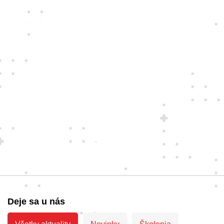
Deje sa u nás