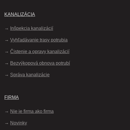
KANALIZÁCIA
Inšpekcia kanalizácií
Vyhľadávanie trasy potrubia
Čistenie a opravy kanalizácií
Bezvýkopová obnova potrubí
Správa kanalizácie
FIRMA
Nie je firma ako firma
Novinky