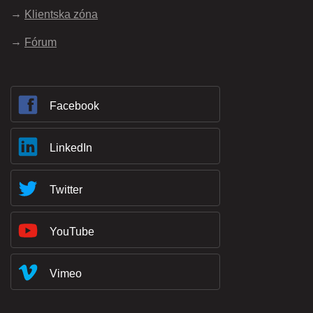
Klientska zóna
Fórum
Facebook
LinkedIn
Twitter
YouTube
Vimeo