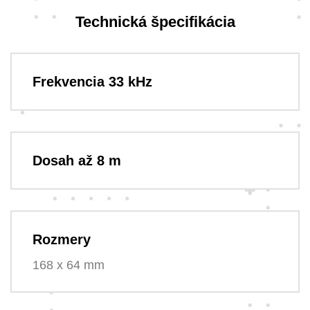
Technická špecifikácia
Frekvencia 33 kHz
Dosah až 8 m
Rozmery
168 x 64 mm