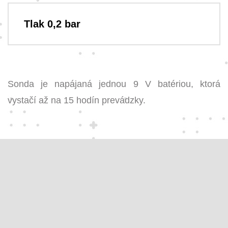
Tlak 0,2 bar
Sonda je napájaná jednou 9 V batériou, ktorá
vystačí až na 15 hodín prevádzky.