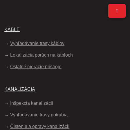
↑
KÁBLE
Vyhľadávanie trasy káblov
Lokalizácia porúch na kábloch
Ostatné meracie prístroje
KANALIZÁCIA
Inšpekcia kanalizácií
Vyhľadávanie trasy potrubia
Čistenie a opravy kanalizácií