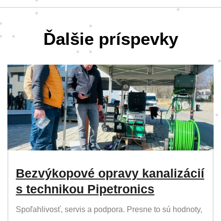
Ďalšie príspevky
Bezvýkopové opravy kanalizácií
s technikou Pipetronics
Spoľahlivosť, servis a podpora. Presne to sú hodnoty,