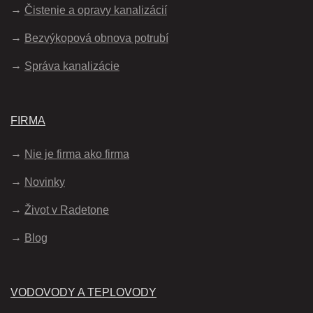
Čistenie a opravy kanalizácií
Bezvýkopová obnova potrubí
Správa kanalizácie
FIRMA
Nie je firma ako firma
Novinky
Život v Radetone
Blog
VODOVODY A TEPLOVODY