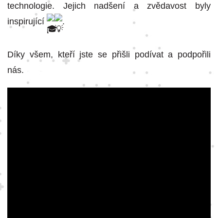
technologie. Jejich nadšení a zvědavost byly
inspirující
.
Díky všem, kteří jste se přišli podívat a podpořili
nás.