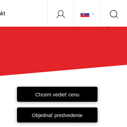
kt
Chcem vedieť cenu
Objednať predvedenie