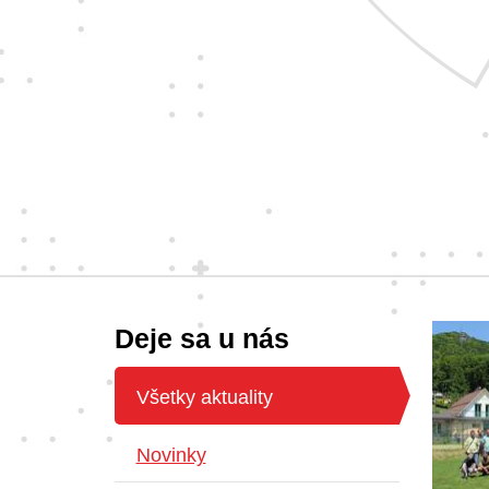
Deje sa u nás
Všetky aktuality
Novinky