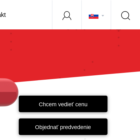
kt
Chcem vedieť cenu
Objednať predvedenie