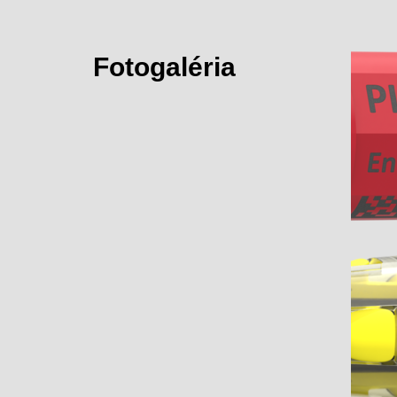
Fotogaléria