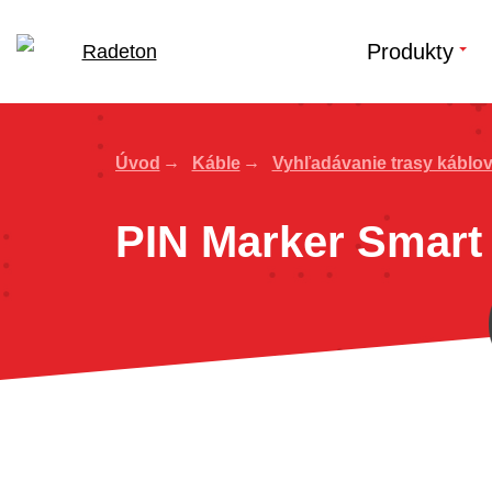
Produkty
Úvod
Káble
Vyhľadávanie trasy káblo
PIN Marker Smart 