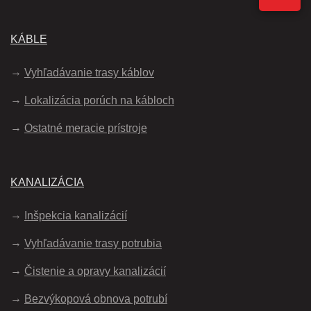
KÁBLE
Vyhľadávanie trasy káblov
Lokalizácia porúch na kábloch
Ostatné meracie prístroje
KANALIZÁCIA
Inšpekcia kanalizácií
Vyhľadávanie trasy potrubia
Čistenie a opravy kanalizácií
Bezvýkopová obnova potrubí