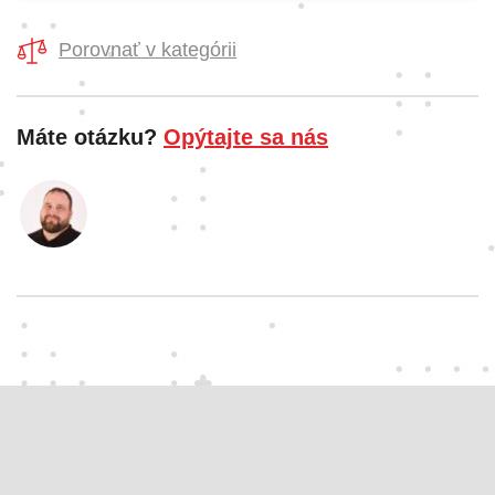
Porovnať v kategórii
Máte otázku?
Opýtajte sa nás