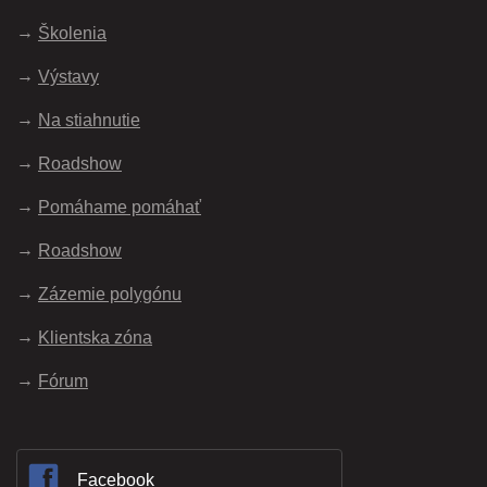
Školenia
Výstavy
Na stiahnutie
Roadshow
Pomáhame pomáhať
Roadshow
Zázemie polygónu
Klientska zóna
Fórum
Facebook