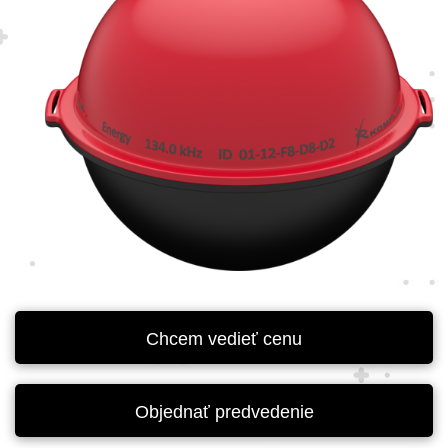
Chcem vedieť cenu
Objednať predvedenie