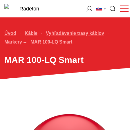
Úvod
Káble
Vyhľadávanie trasy káblov
Markery
MAR 100-LQ Smart
MAR 100-LQ Smart