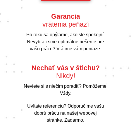
Garancia
vrátenia peňazí
Po roku sa opýtame, ako ste spokojní.
Nevybrali sme optimálne riešenie pre
vašu prácu? Vrátime vám peniaze.
Nechať vás v štichu?
Nikdy!
Neviete si s niečím poradiť? Pomôžeme.
Vždy.
Uvítate referenciu? Odporučíme vašu
dobrú prácu na našej webovej
stránke. Zadarmo.