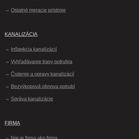
Ostatné meracie prístroje
KANALIZÁCIA
Inšpekcia kanalizácií
Vyhľadávanie trasy potrubia
Čistenie a opravy kanalizácií
Bezvýkopová obnova potrubí
Správa kanalizácie
FIRMA
Nie je firma ako firma