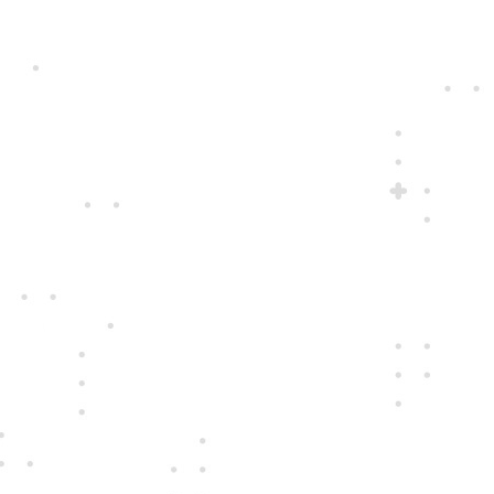
fair play