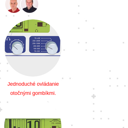
Jednoduché ovládanie
otočnými gombíkmi.