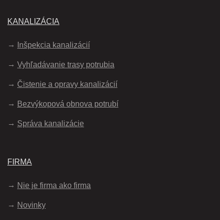
KANALIZÁCIA
Inšpekcia kanalizácií
Vyhľadávanie trasy potrubia
Čistenie a opravy kanalizácií
Bezvýkopová obnova potrubí
Správa kanalizácie
FIRMA
Nie je firma ako firma
Novinky