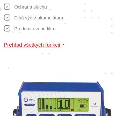
Ochrana sluchu
Dlhá výdrž akumulátora
Prednastavené filtre
Prehľad všetkých funkcií