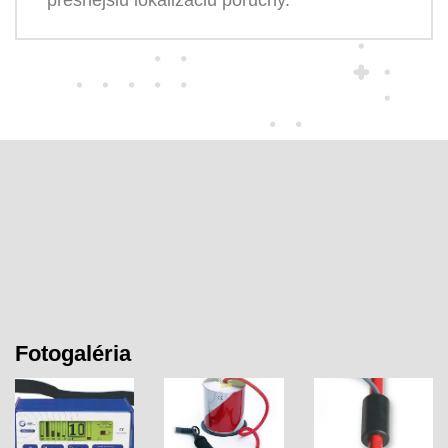
Fotogaléria