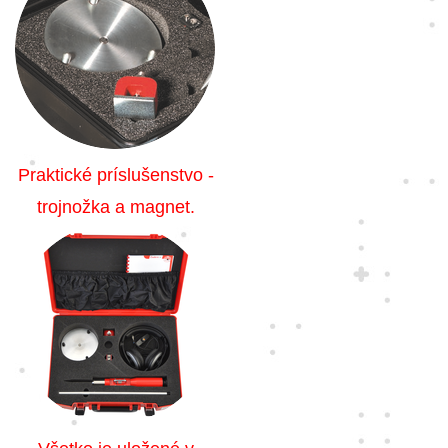
Praktické príslušenstvo -
trojnožka a magnet.