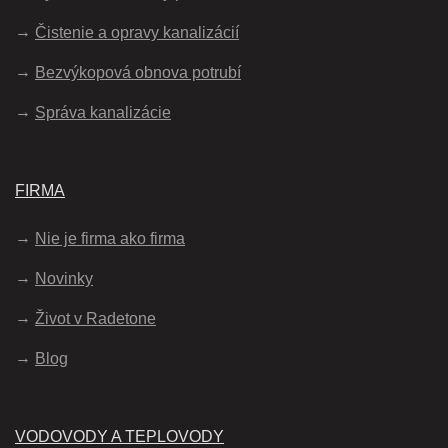
Čistenie a opravy kanalizácií
Bezvýkopová obnova potrubí
Správa kanalizácie
FIRMA
Nie je firma ako firma
Novinky
Život v Radetone
Blog
VODOVODY A TEPLOVODY