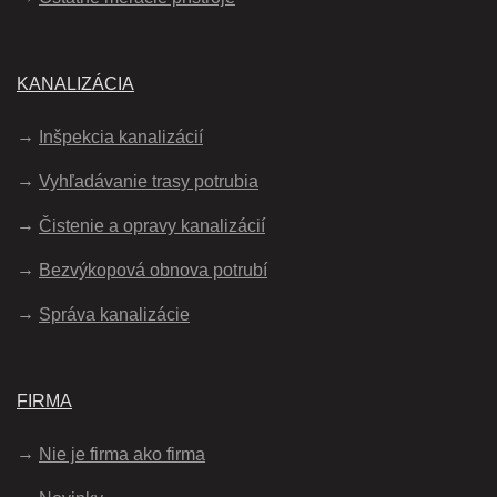
KANALIZÁCIA
Inšpekcia kanalizácií
Vyhľadávanie trasy potrubia
Čistenie a opravy kanalizácií
Bezvýkopová obnova potrubí
Správa kanalizácie
FIRMA
Nie je firma ako firma