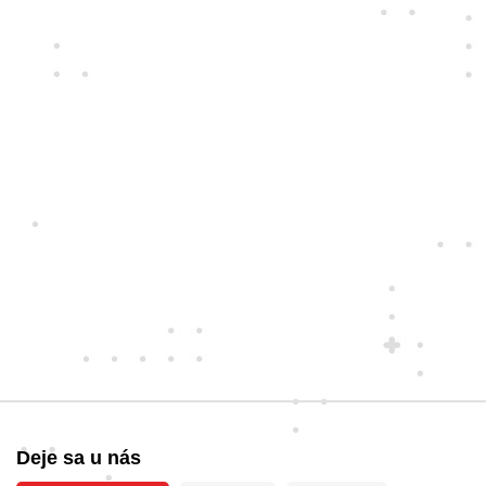
Deje sa u nás