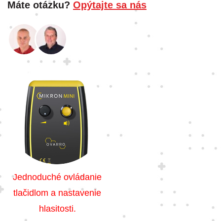
Máte otázku?
Opýtajte sa nás
Jednoduché ovládanie
tlačidlom a nastavenie
hlasitosti.