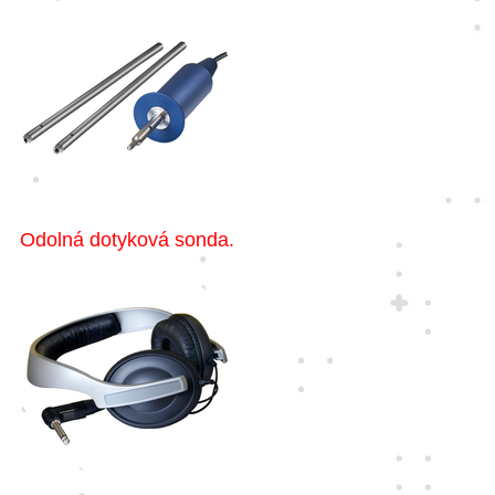
Odolná dotyková sonda.