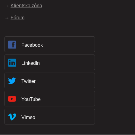
Klientska zóna
Fórum
Facebook
LinkedIn
Twitter
YouTube
Vimeo