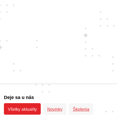
Deje sa u nás
Všetky aktuality
Novinky
Školenia