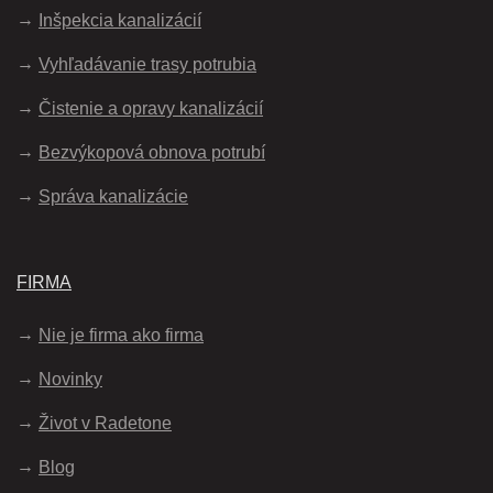
Inšpekcia kanalizácií
Vyhľadávanie trasy potrubia
Čistenie a opravy kanalizácií
Bezvýkopová obnova potrubí
Správa kanalizácie
FIRMA
Nie je firma ako firma
Novinky
Život v Radetone
Blog