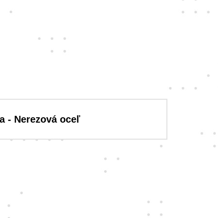
a - Nerezová oceľ