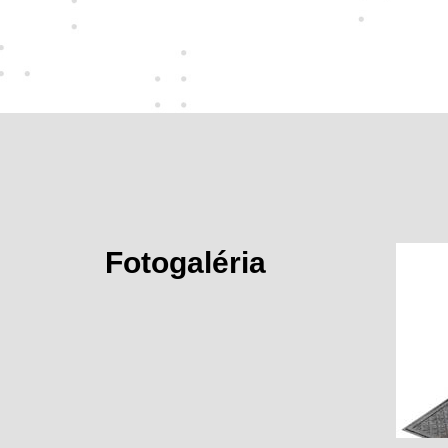
Fotogaléria