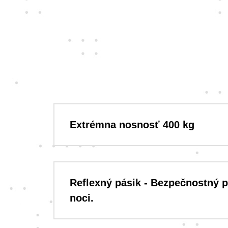
Extrémna nosnosť 400 kg
Reflexný pásik - Bezpečnostný pr
noci.