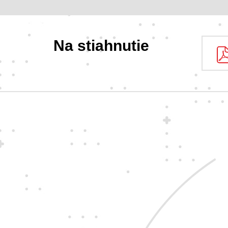
Na stiahnutie