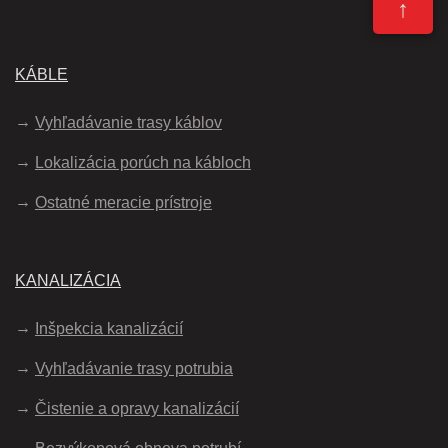
↑
KÁBLE
Vyhľadávanie trasy káblov
Lokalizácia porúch na kábloch
Ostatné meracie prístroje
KANALIZÁCIA
Inšpekcia kanalizácií
Vyhľadávanie trasy potrubia
Čistenie a opravy kanalizácií