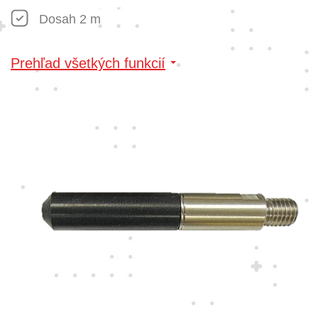
Dosah 2 m
Prehľad všetkých funkcií