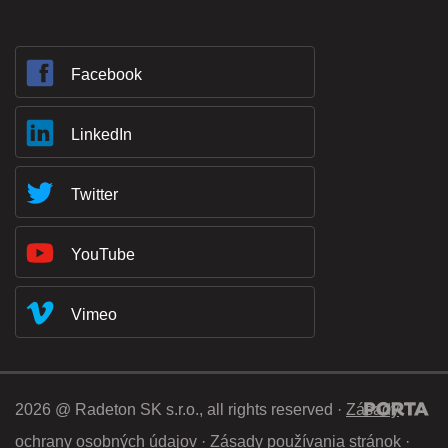
Facebook
LinkedIn
Twitter
YouTube
Vimeo
2026 @ Radeton SK s.r.o., all rights reserved ·
Zásady
ochrany osobných údajov
·
Zásady používania stránok
·