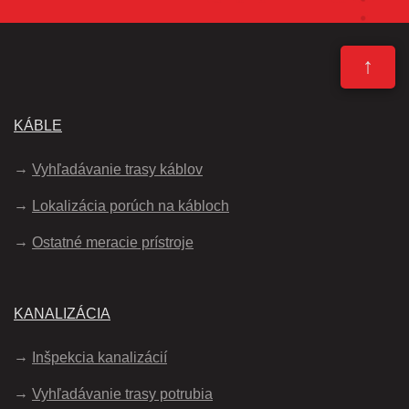
↑
KÁBLE
Vyhľadávanie trasy káblov
Lokalizácia porúch na kábloch
Ostatné meracie prístroje
KANALIZÁCIA
Inšpekcia kanalizácií
Vyhľadávanie trasy potrubia