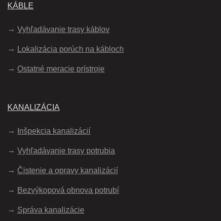
KÁBLE
Vyhľadávanie trasy káblov
Lokalizácia porúch na kábloch
Ostatné meracie prístroje
KANALIZÁCIA
Inšpekcia kanalizácií
Vyhľadávanie trasy potrubia
Čistenie a opravy kanalizácií
Bezvýkopová obnova potrubí
Správa kanalizácie