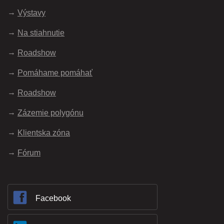
Výstavy
Na stiahnutie
Roadshow
Pomáhame pomáhať
Roadshow
Zázemie polygónu
Klientska zóna
Fórum
Facebook