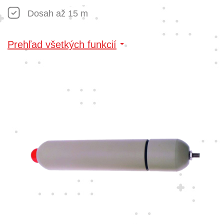
Dosah až 15 m
Prehľad všetkých funkcií