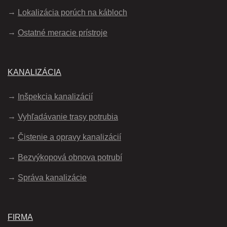
Lokalizácia porúch na kábloch
Ostatné meracie prístroje
KANALIZÁCIA
Inšpekcia kanalizácií
Vyhľadávanie trasy potrubia
Čistenie a opravy kanalizácií
Bezvýkopová obnova potrubí
Správa kanalizácie
FIRMA