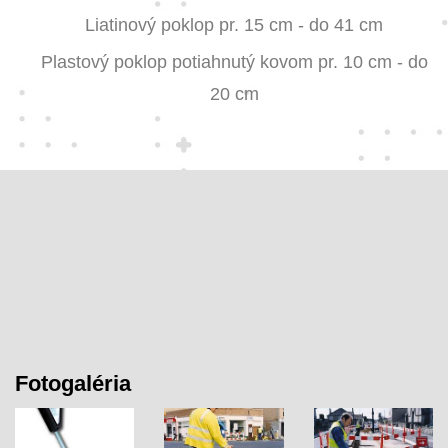
Liatinový poklop pr. 15 cm - do 41 cm
Plastový poklop potiahnutý kovom pr. 10 cm - do
20 cm
Fotogaléria