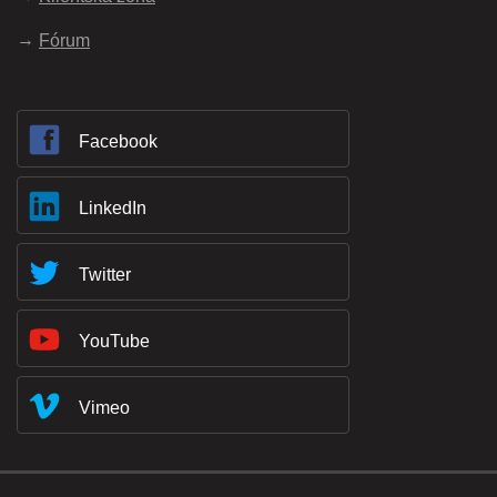
Fórum
Facebook
LinkedIn
Twitter
YouTube
Vimeo