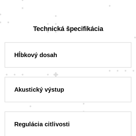
Technická špecifikácia
Hĺbkový dosah
Akustický výstup
Regulácia citlivosti