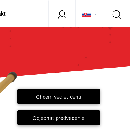
kt
Chcem vedieť cenu
Objednať predvedenie