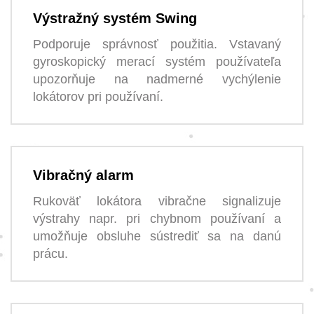
Výstražný systém Swing
Podporuje správnosť použitia. Vstavaný
gyroskopický merací systém používateľa
upozorňuje na nadmerné vychýlenie
lokátorov pri používaní.
Vibračný alarm
Rukoväť lokátora vibračne signalizuje
výstrahy napr. pri chybnom používaní a
umožňuje obsluhe sústrediť sa na danú
prácu.