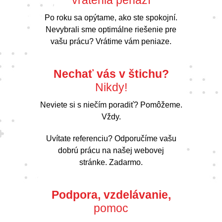
Po roku sa opýtame, ako ste spokojní.
Nevybrali sme optimálne riešenie pre
vašu prácu? Vrátime vám peniaze.
Nechať vás v štichu?
Nikdy!
Neviete si s niečím poradiť? Pomôžeme.
Vždy.
Uvítate referenciu? Odporučíme vašu
dobrú prácu na našej webovej
stránke. Zadarmo.
Podpora, vzdelávanie,
pomoc