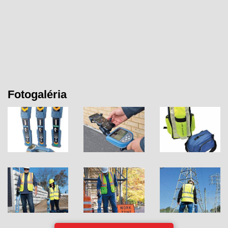
Fotogaléria