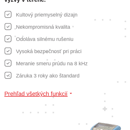
Kultový priemyselný dizajn
Nekompromisná kvalita
Odoláva silnému rušeniu
Vysoká bezpečnosť pri práci
Meranie smeru prúdu na 8 kHz
Záruka 3 roky ako štandard
Prehľad všetkých funkcií