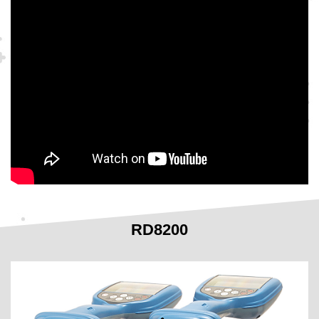
RD8200