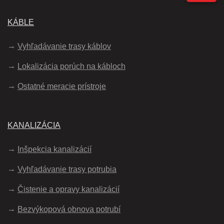
KÁBLE
Vyhľadávanie trasy káblov
Lokalizácia porúch na kábloch
Ostatné meracie prístroje
KANALIZÁCIA
Inšpekcia kanalizácií
Vyhľadávanie trasy potrubia
Čistenie a opravy kanalizácií
Bezvýkopová obnova potrubí