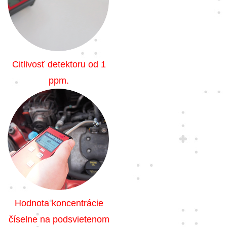
Citlivosť detektoru od 1
ppm.
Hodnota koncentrácie
číselne na podsvietenom