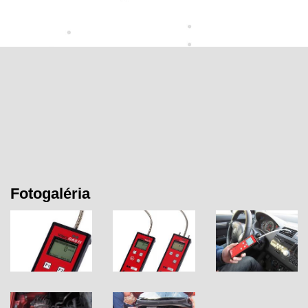
Fotogaléria