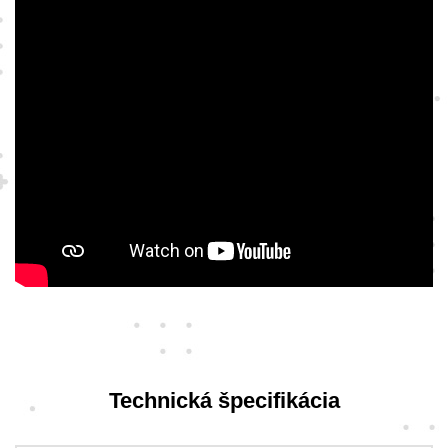
Technická špecifikácia