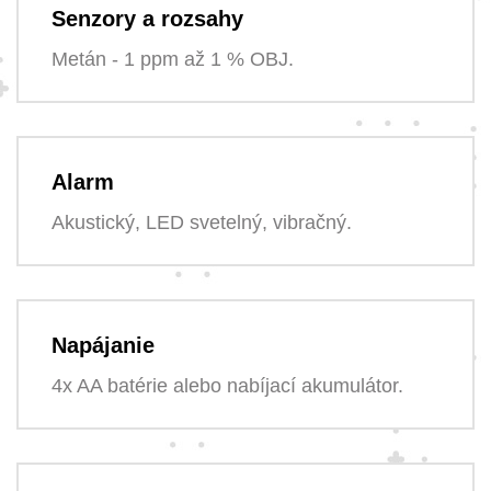
Senzory a rozsahy
Metán - 1 ppm až 1 % OBJ.
Alarm
Akustický, LED svetelný, vibračný.
Napájanie
4x AA batérie alebo nabíjací akumulátor.