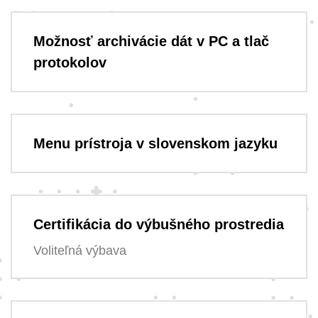
Možnosť archivácie dát v PC a tlač
protokolov
Menu prístroja v slovenskom jazyku
Certifikácia do výbušného prostredia
Voliteľná výbava