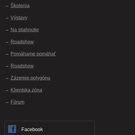
Školenia
Výstavy
Na stiahnutie
Roadshow
Pomáhame pomáhať
Roadshow
Zázemie polygónu
Klientska zóna
Fórum
Facebook