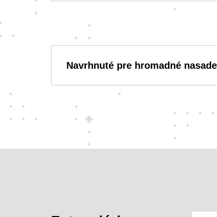
Navrhnuté pre hromadné nasade