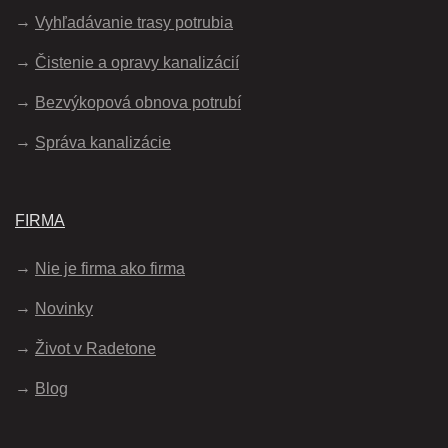
Vyhľadávanie trasy potrubia
Čistenie a opravy kanalizácií
Bezvýkopová obnova potrubí
Správa kanalizácie
FIRMA
Nie je firma ako firma
Novinky
Život v Radetone
Blog