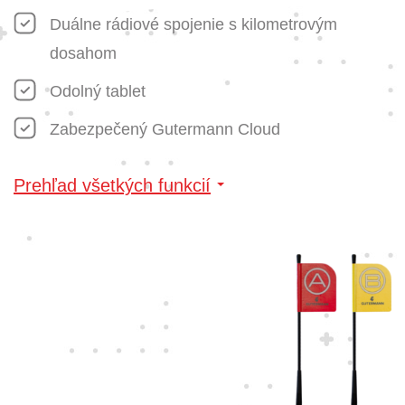
Duálne rádiové spojenie s kilometrovým
dosahom
Odolný tablet
Zabezpečený Gutermann Cloud
Prehľad všetkých funkcií