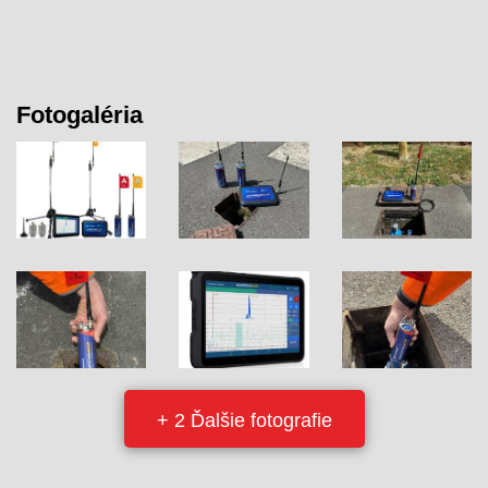
Fotogaléria
+ 2 Ďalšie fotografie