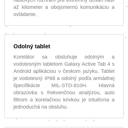
až kilometer a obojsmernú komunikáciu a
ovládanie.
Odolný tablet
Korelátor sa obsluhuje odolným a
vodotesným tabletom Galaxy Active Tab 4 s
Android aplikáciou v českom jazyku. Tablet
je vodotesný IP68 a odolný podľa armádnej
špecifikácie MIL-STD-810H. Hlavná
obrazovka s frekvenčnou analýzou, auto
filtrom a korelačnou krivkou je intuitívna a
jednoduchá na obsluhu.