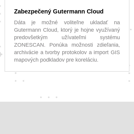
Zabezpečený Gutermann Cloud
Dáta je možné voliteľne ukladať na
Gutermann Cloud, ktorý je hojne využívaný
predovšetkým užívateľmi systému
ZONESCAN. Ponúka možnosti zdieľania,
archivácie a tvorby protokolov a import GIS
mapových podkladov pre koreláciu.