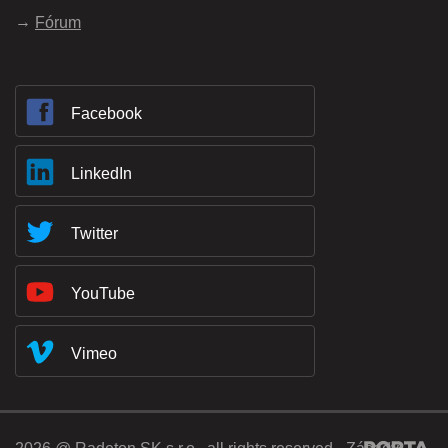
Fórum
Facebook
LinkedIn
Twitter
YouTube
Vimeo