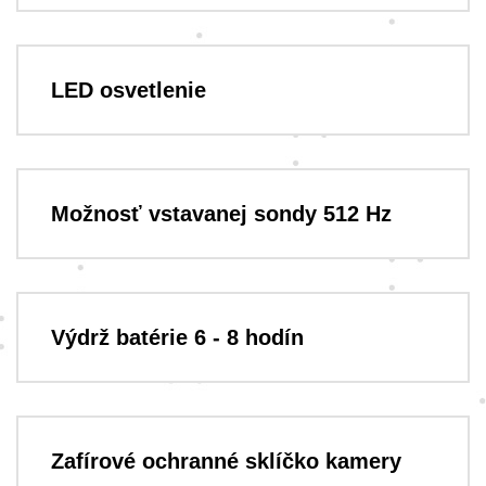
LED osvetlenie
Možnosť vstavanej sondy 512 Hz
Výdrž batérie 6 - 8 hodín
Zafírové ochranné sklíčko kamery