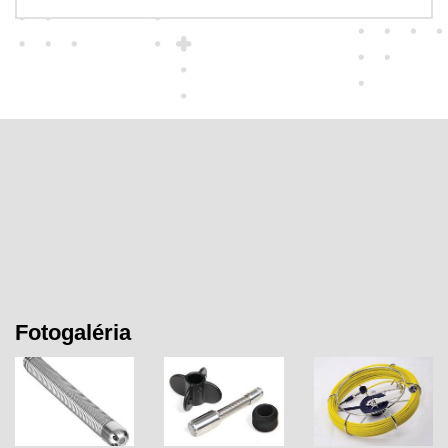
Fotogaléria