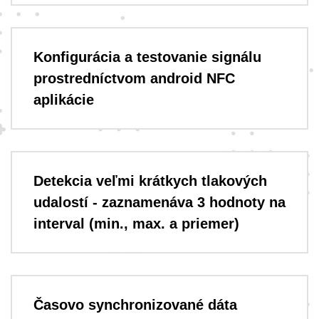
Konfigurácia a testovanie signálu
prostredníctvom android NFC
aplikácie
Detekcia veľmi krátkych tlakových
udalostí - zaznamenáva 3 hodnoty na
interval (min., max. a priemer)
Časovo synchronizované dáta