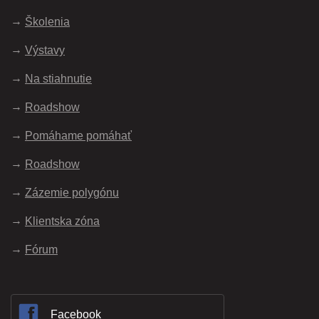
Školenia
Výstavy
Na stiahnutie
Roadshow
Pomáhame pomáhať
Roadshow
Zázemie polygónu
Klientska zóna
Fórum
Facebook