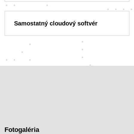
Samostatný cloudový softvér
Fotogaléria