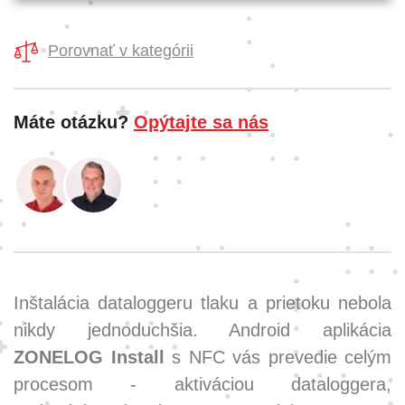
Porovnať v kategórii
Máte otázku?
Opýtajte sa nás
Inštalácia dataloggeru tlaku a prietoku nebola
nikdy jednoduchšia. Android aplikácia
ZONELOG Install
s NFC vás prevedie celým
procesom - aktiváciou dataloggera,