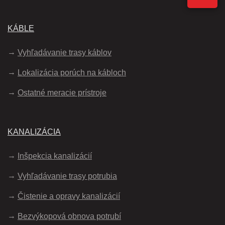
KÁBLE
Vyhľadávanie trasy káblov
Lokalizácia porúch na kábloch
Ostatné meracie prístroje
KANALIZÁCIA
Inšpekcia kanalizácií
Vyhľadávanie trasy potrubia
Čistenie a opravy kanalizácií
Bezvýkopová obnova potrubí