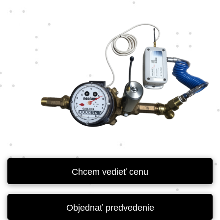
Chcem vedieť cenu
Objednať predvedenie