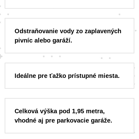
Odstraňovanie vody zo zaplavených
pivníc alebo garáží.
Ideálne pre ťažko prístupné miesta.
Celková výška pod 1,95 metra,
vhodné aj pre parkovacie garáže.