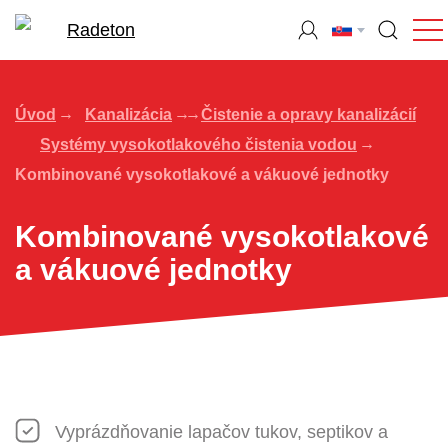
Úvod
Kanalizácia
Čistenie a opravy kanalizácií
Systémy vysokotlakového čistenia vodou
Kombinované vysokotlakové a vákuové jednotky
Kombinované vysokotlakové
a vákuové jednotky
Vyprázdňovanie lapačov tukov, septikov a