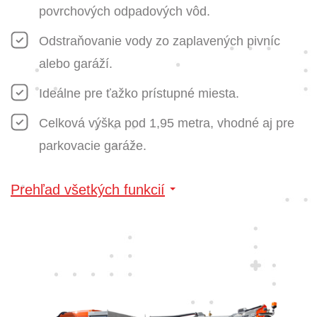
povrchových odpadových vôd.
Odstraňovanie vody zo zaplavených pivníc
alebo garáží.
Ideálne pre ťažko prístupné miesta.
Celková výška pod 1,95 metra, vhodné aj pre
parkovacie garáže.
Prehľad všetkých funkcií