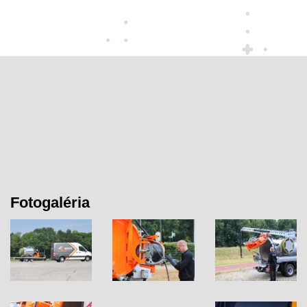
Fotogaléria