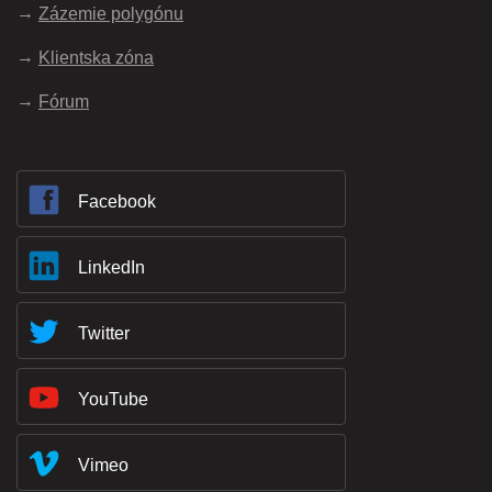
Zázemie polygónu
Klientska zóna
Fórum
Facebook
LinkedIn
Twitter
YouTube
Vimeo