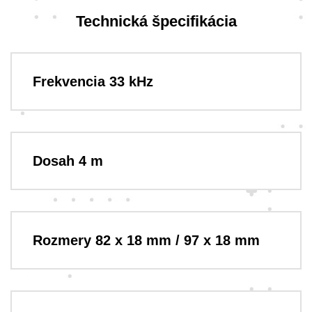
Technická špecifikácia
Frekvencia 33 kHz
Dosah 4 m
Rozmery 82 x 18 mm / 97 x 18 mm