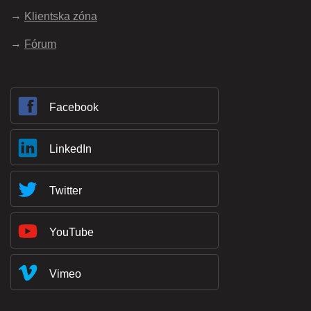
Klientska zóna
Fórum
Facebook
LinkedIn
Twitter
YouTube
Vimeo