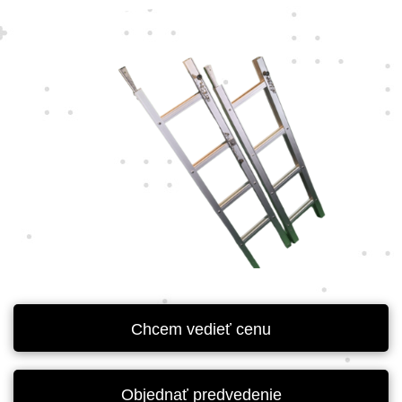
Chcem vedieť cenu
Objednať predvedenie