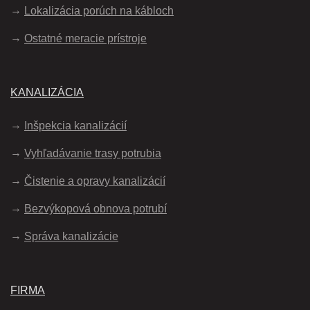
Lokalizácia porúch na kábloch
Ostatné meracie prístroje
KANALIZÁCIA
Inšpekcia kanalizácií
Vyhľadávanie trasy potrubia
Čistenie a opravy kanalizácií
Bezvýkopová obnova potrubí
Správa kanalizácie
FIRMA