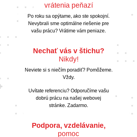
vrátenia peňazí
Po roku sa opýtame, ako ste spokojní.
Nevybrali sme optimálne riešenie pre
vašu prácu? Vrátime vám peniaze.
Nechať vás v štichu?
Nikdy!
Neviete si s niečím poradiť? Pomôžeme.
Vždy.
Uvítate referenciu? Odporučíme vašu
dobrú prácu na našej webovej
stránke. Zadarmo.
Podpora, vzdelávanie,
pomoc