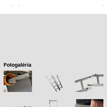
Fotogaléria