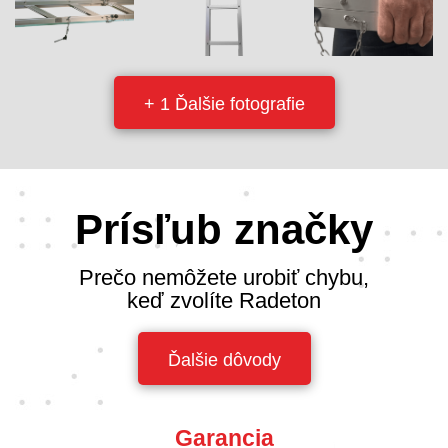
+ 1 Ďalšie fotografie
Prísľub značky
Prečo nemôžete urobiť chybu,
keď zvolíte Radeton
Ďalšie dôvody
Garancia