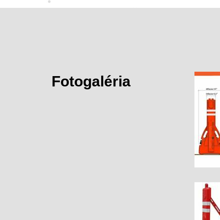
Fotogaléria