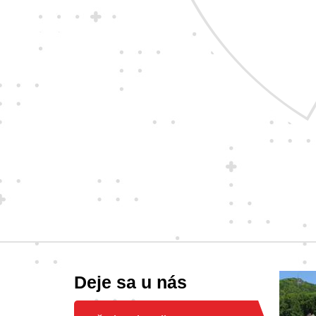
Deje sa u nás