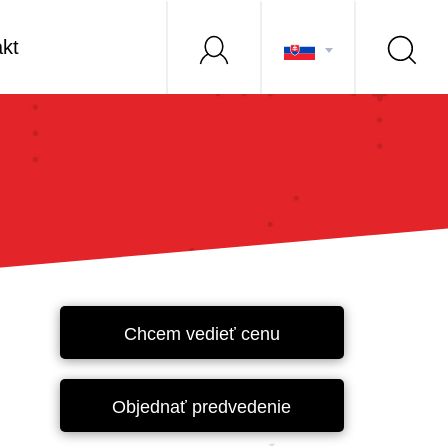
kt
Chcem vedieť cenu
Objednať predvedenie