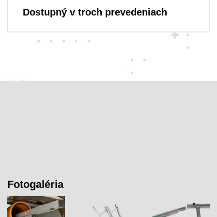
Dostupný v troch prevedeniach
Fotogaléria