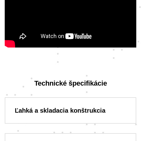
Technické špecifikácie
Ľahká a skladacia konštrukcia