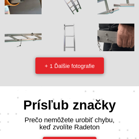
+ 1 Ďalšie fotografie
Prísľub značky
Prečo nemôžete urobiť chybu,
keď zvolíte Radeton