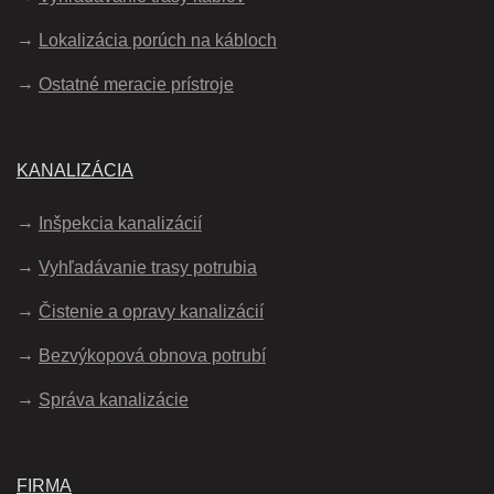
Lokalizácia porúch na kábloch
Ostatné meracie prístroje
KANALIZÁCIA
Inšpekcia kanalizácií
Vyhľadávanie trasy potrubia
Čistenie a opravy kanalizácií
Bezvýkopová obnova potrubí
Správa kanalizácie
FIRMA