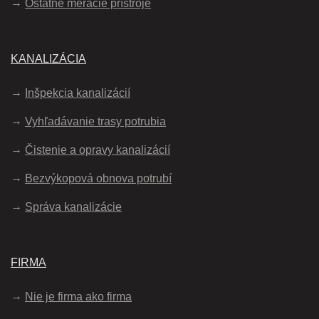
Ostatné meracie prístroje
KANALIZÁCIA
Inšpekcia kanalizácií
Vyhľadávanie trasy potrubia
Čistenie a opravy kanalizácií
Bezvýkopová obnova potrubí
Správa kanalizácie
FIRMA
Nie je firma ako firma