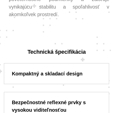
vynikajúcu stabilitu a spoľahlivosť v
akomkoľvek prostredí.
Technická špecifikácia
Kompaktný a skladací design
Bezpečnostné reflexné prvky s
vysokou viditeľnosťou