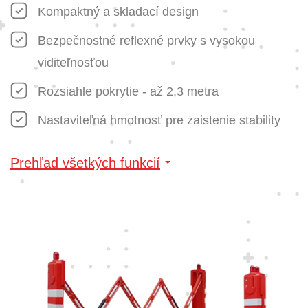
Kompaktný a skladací design
Bezpečnostné reflexné prvky s vysokou
viditeľnosťou
Rozsiahle pokrytie - až 2,3 metra
Nastaviteľná hmotnosť pre zaistenie stability
Prehľad všetkých funkcií