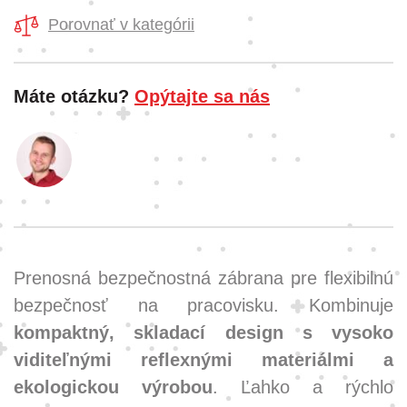
Porovnať v kategórii
Máte otázku?
Opýtajte sa nás
Prenosná bezpečnostná zábrana pre flexibilnú
bezpečnosť na pracovisku. Kombinuje
kompaktný, skladací design s vysoko
viditeľnými reflexnými materiálmi a
ekologickou výrobou
. Ľahko a rýchlo