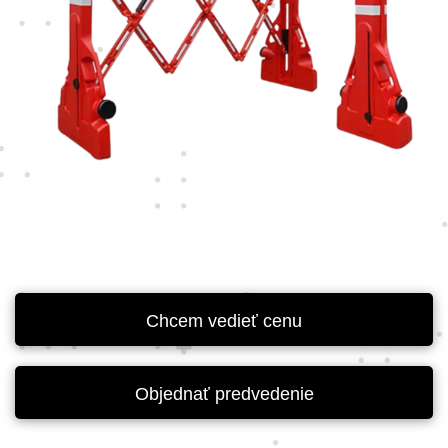
Chcem vedieť cenu
Objednať predvedenie